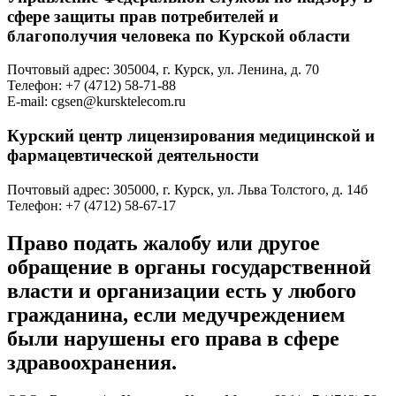
сфере защиты прав потребителей и
благополучия человека по Курской области
Почтовый адрес: 305004, г. Курск, ул. Ленина, д. 70
Телефон: +7 (4712) 58-71-88
E-mail: cgsen@kursktelecom.ru
К
урский центр лицензирования медицинской и
фармацевтической деятельности
Почтовый адрес: 305000, г. Курск, ул. Льва Толстого, д. 14б
Телефон: +7 (4712) 58-67-17
Право подать жалобу или другое
обращение в органы государственной
власти и организации есть у любого
гражданина, если медучреждением
были нарушены его права в сфере
здравоохранения.