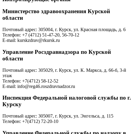
Министерство здравоохранения Курской
области
Почтовый адрес: 305004, г. Курск, ул. Красная площадь, д. 6
Телефон: +7 (4712) 51-47-20, 56-70-12
E-mail: kurskzdrav@rkursk.ru
Управление Росздравнадзора по Курской
области
Почтовый адрес: 305029, г. Курск, ул. К. Маркса, д. 66-б, 3-й
этаж
Телефон: +7(4712) 58-12-52
E-mail: info@reg46.roszdravnadzor.ru
Инспекция Федеральной налоговой службы по г.
Курску
Почтовый адрес: 305007, г. Курск, ул. Энгельса, д. 115
Телефон: +7(4712) 72-20-10
Управление Федеральной службы по надзору в